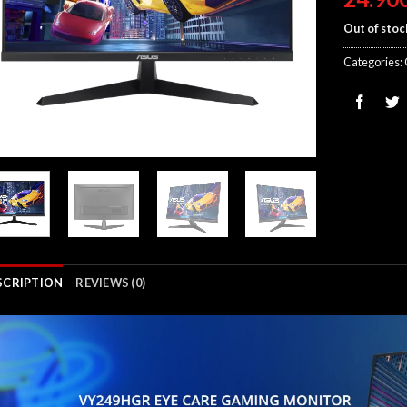
Out of stoc
Categories:
SCRIPTION
REVIEWS (0)