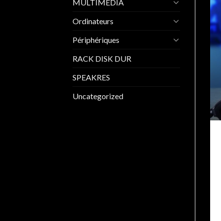
MULTIMEDIA
Ordinateurs
Périphériques
RACK DISK DUR
SPEAKRES
Uncategorized