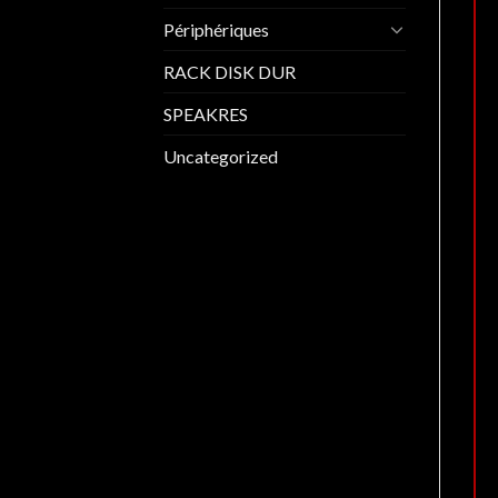
Périphériques
RACK DISK DUR
SPEAKRES
Uncategorized