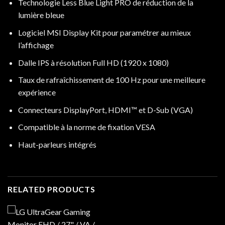
Technologie Less Blue Light PRO de réduction de la
lumière bleue
Logiciel MSI Display Kit pour paramétrer au mieux
l’affichage
Dalle IPS à résolution Full HD (1920 x 1080)
Taux de rafraîchissement de 100 Hz pour une meilleure
expérience
Connecteurs DisplayPort, HDMI™ et D-Sub (VGA)
Compatible à la norme de fixation VESA
Haut-parleurs intégrés
RELATED PRODUCTS