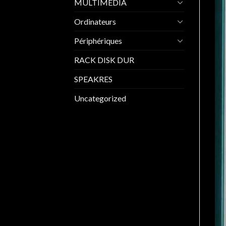
MULTIMEDIA
Ordinateurs
Périphériques
RACK DISK DUR
SPEAKRES
Uncategorized