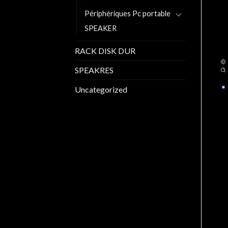
Périphériques Pc portable
SPEAKER
RACK DISK DUR
SPEAKRES
Uncategorized