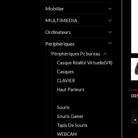
Mobilier
MULTIMEDIA
Ordinateurs
Périphériques
Périphériques Pc bureau
Casque Réalité Virtuelle(VR)
Casques
CLAVIER
Haut Parleurs
DE
Manettes
Souris
Souris Gamer
Tapis De Souris
WEBCAM