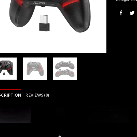
SCRIPTION
REVIEWS (0)