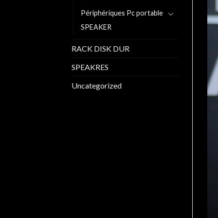
Périphériques Pc portable
SPEAKER
RACK DISK DUR
SPEAKRES
Uncategorized