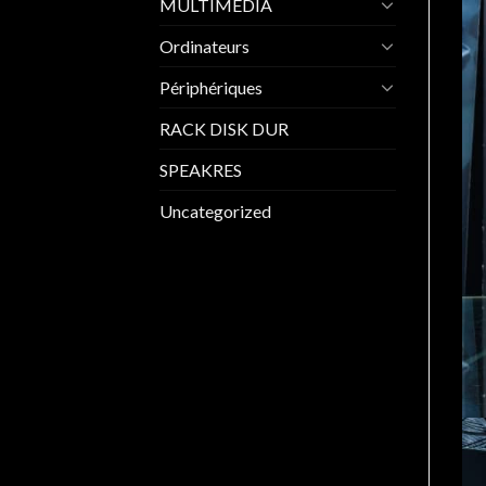
MULTIMEDIA
Ordinateurs
Périphériques
RACK DISK DUR
SPEAKRES
Uncategorized