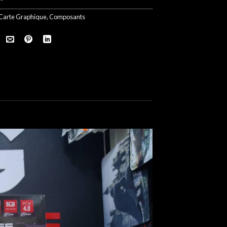
Carte Graphique
,
Composants