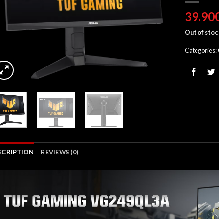
Out of stoc
Categories:
SCRIPTION
REVIEWS (0)