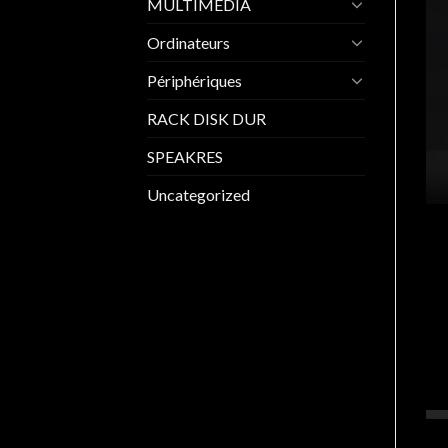
MULTIMEDIA
Ordinateurs
Périphériques
RACK DISK DUR
SPEAKRES
Uncategorized