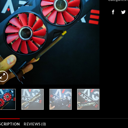
SCRIPTION
REVIEWS (0)