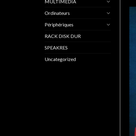
MULTIMEDIA
Ordinateurs
Périphériques
RACK DISK DUR
SPEAKRES
Uncategorized